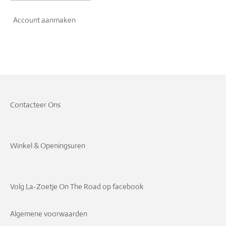
Account aanmaken
Contacteer Ons
Winkel & Openingsuren
Volg La-Zoetje On The Road op facebook
Algemene voorwaarden