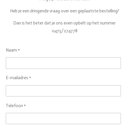
Heb je een dringende vraag over een geplaatste bestelling?
Dan is het beter dat je ons even opbelt op het nummer
0475/274778
Naam *
E-mailadres *
Telefoon *