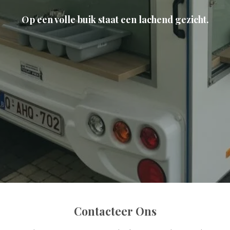
Op een volle buik staat een lachend gezicht.
Contacteer Ons