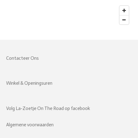
Contacteer Ons
Winkel & Openingsuren
Volg La-Zoetje On The Road op facebook
Algemene voorwaarden