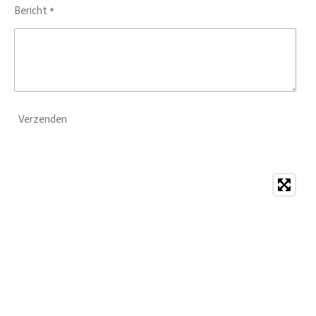
Bericht *
Verzenden