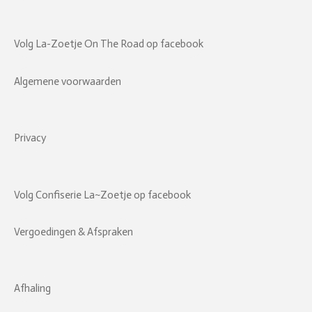
Volg La-Zoetje On The Road op facebook
Algemene voorwaarden
Privacy
Volg Confiserie La~Zoetje op facebook
Vergoedingen & Afspraken
Afhaling