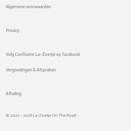
Algemene voorwaarden
Privacy
Volg Confiserie La~Zoetje op facebook
Vergoedingen & Afspraken
Afhaling
© 2020 - 2026 La-Zoetje On The Road