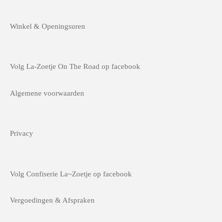
Winkel & Openingsuren
Volg La-Zoetje On The Road op facebook
Algemene voorwaarden
Privacy
Volg Confiserie La~Zoetje op facebook
Vergoedingen & Afspraken