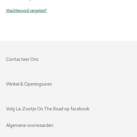
Wachtwoord vergeten?
Contacteer Ons
Winkel & Openingsuren
Volg La-Zoetje On The Road op facebook
Algemene voorwaarden